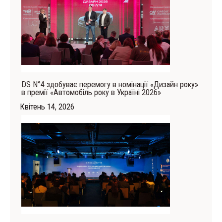
DS N°4 здобуває перемогу в номінації «Дизайн року»
в премії «Автомобіль року в Україні 2026»
Квітень 14, 2026