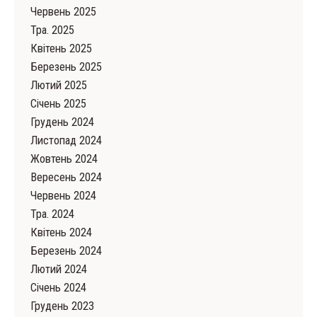
Червень 2025
Тра. 2025
Квітень 2025
Березень 2025
Лютий 2025
Cічень 2025
Грудень 2024
Листопад 2024
Жовтень 2024
Вересень 2024
Червень 2024
Тра. 2024
Квітень 2024
Березень 2024
Лютий 2024
Cічень 2024
Грудень 2023