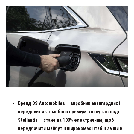
Бренд DS Automobiles — виробник авангардних і
передових автомобілів преміум-класу в складі
Stellantis — стане на 100% електричним, щоб
передбачити майбутні широкомасштабні зміни в