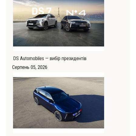
DS Automobiles — вибір президентів
Серпень 05, 2026