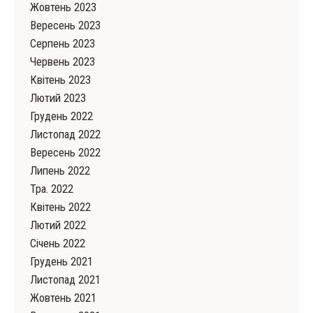
Жовтень 2023
Вересень 2023
Серпень 2023
Червень 2023
Квітень 2023
Лютий 2023
Грудень 2022
Листопад 2022
Вересень 2022
Липень 2022
Тра. 2022
Квітень 2022
Лютий 2022
Cічень 2022
Грудень 2021
Листопад 2021
Жовтень 2021