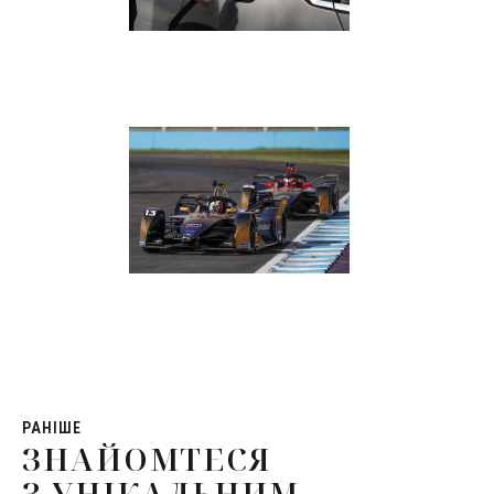
РАНІШЕ
ЗНАЙОМТЕСЯ
З УНІКАЛЬНИМ