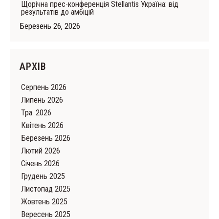
Щорічна прес-конференція Stellantis Україна: від
результатів до амбіцій
Березень 26, 2026
АРХІВ
Серпень 2026
Липень 2026
Тра. 2026
Квітень 2026
Березень 2026
Лютий 2026
Cічень 2026
Грудень 2025
Листопад 2025
Жовтень 2025
Вересень 2025