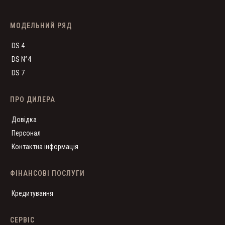
МОДЕЛЬНИЙ РЯД
DS 4
DS N°4
DS 7
ПРО ДИЛЕРА
Довідка
Персонал
Контактна інформація
ФІНАНСОВІ ПОСЛУГИ
Кредитування
СЕРВІС