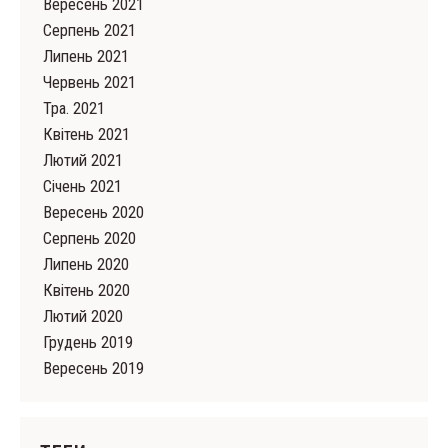
Вересень 2021
Серпень 2021
Липень 2021
Червень 2021
Тра. 2021
Квітень 2021
Лютий 2021
Cічень 2021
Вересень 2020
Серпень 2020
Липень 2020
Квітень 2020
Лютий 2020
Грудень 2019
Вересень 2019