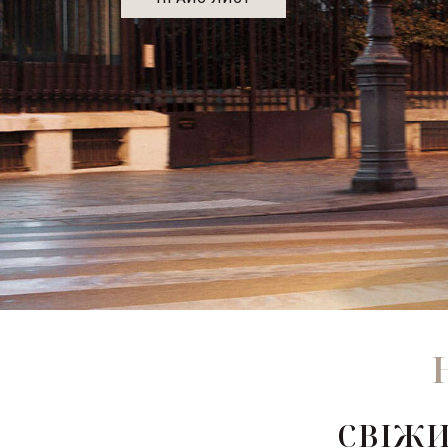
СВІЖИ