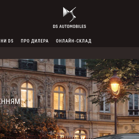
НИ DS
ПРО ДИЛЕРА
ОНЛАЙН-СКЛАД
ЕННЯМ