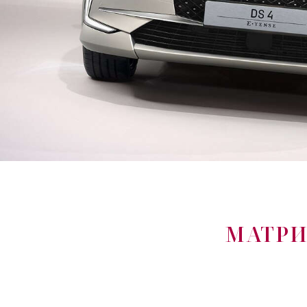
МАТРИ