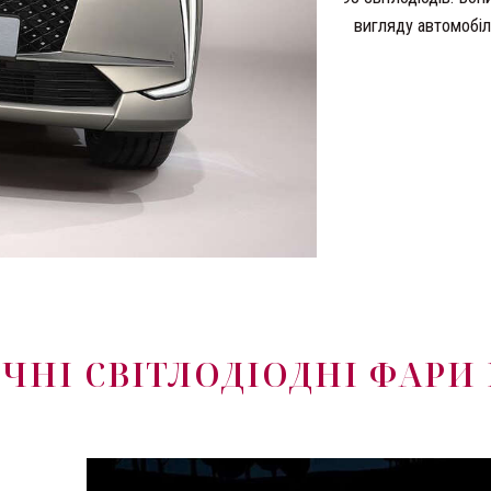
вигляду автомобіля
ЧНІ СВІТЛОДІОДНІ ФАРИ 