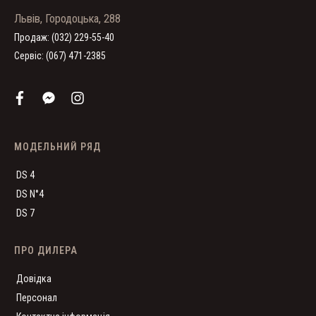
Львів, Городоцька, 288
Продаж: (032) 229-55-40
Сервіс: (067) 471-2385
МОДЕЛЬНИЙ РЯД
DS 4
DS N°4
DS 7
ПРО ДИЛЕРА
Довідка
Персонал