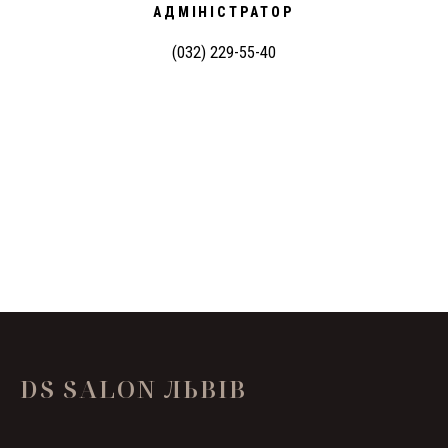
АДМІНІСТРАТОР
(032) 229-55-40
DS SALON ЛЬВІВ