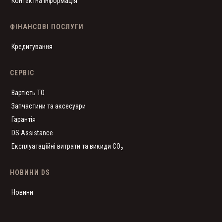
Контактна інформація
ФІНАНСОВІ ПОСЛУГИ
Кредитування
СЕРВІС
Вартість ТО
Запчастини та аксесуари
Гарантія
DS Assistance
Експлуатаційні витрати та викиди CO₂
НОВИНИ DS
Новини