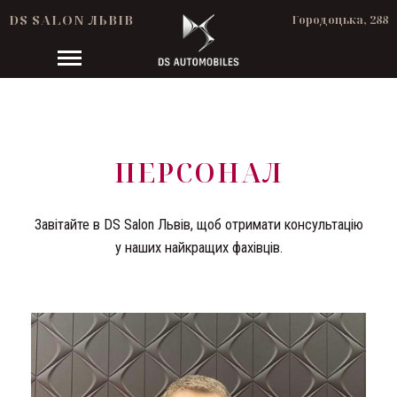
DS SALON ЛЬВІВ
Городоцька, 288
ПЕРСОНАЛ
Завітайте в DS Salon Львів, щоб отримати консультацію
у наших найкращих фахівців.