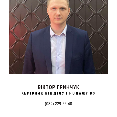
ВІКТОР ГРИНЧУК
КЕРІВНИК ВІДДІЛУ ПРОДАЖУ DS
(032) 229-55-40