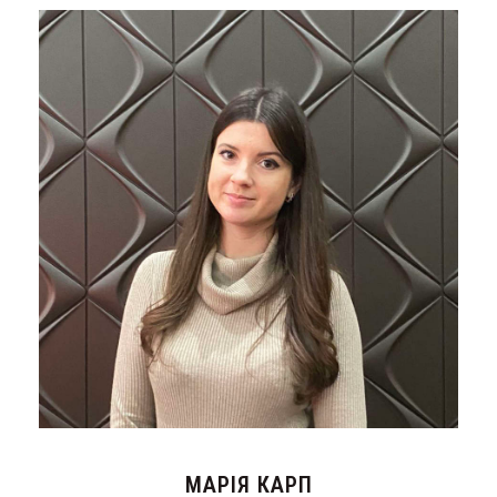
МАРІЯ КАРП