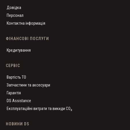
Довідка
Персонал
Контактна інформація
ФІНАНСОВІ ПОСЛУГИ
Кредитування
СЕРВІС
Вартість ТО
Запчастини та аксесуари
Гарантія
DS Assistance
Експлуатаційні витрати та викиди CO₂
НОВИНИ DS