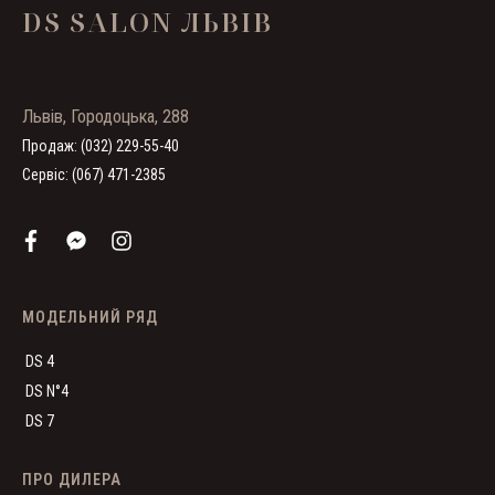
DS SALON ЛЬВІВ
Львів, Городоцька, 288
Продаж: (032) 229-55-40
Сервіс: (067) 471-2385
МОДЕЛЬНИЙ РЯД
DS 4
DS N°4
DS 7
ПРО ДИЛЕРА