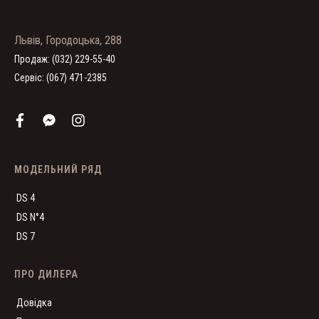
Львів, Городоцька, 288
Продаж: (032) 229-55-40
Сервіс: (067) 471-2385
МОДЕЛЬНИЙ РЯД
DS 4
DS N°4
DS 7
ПРО ДИЛЕРА
Довідка