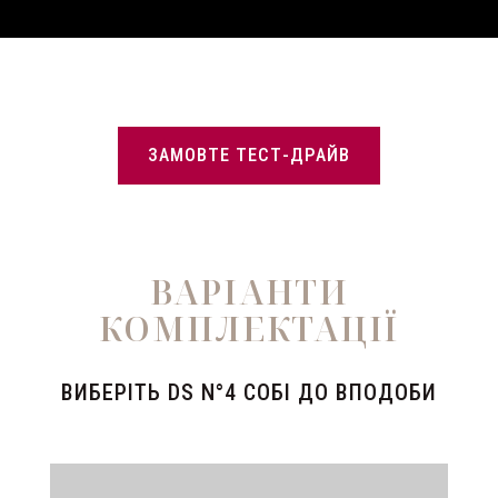
ЗАМОВТЕ ТЕСТ-ДРАЙВ
ВАРІАНТИ
КОМПЛЕКТАЦІЇ
ВИБЕРІТЬ DS N°4 СОБІ ДО ВПОДОБИ