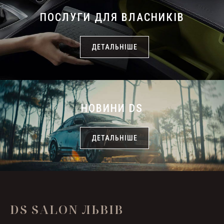
S
ПОСЛУГИ ДЛЯ ВЛАСНИКІВ
ДЕТАЛЬНІШЕ
НОВИНИ DS
ДЕТАЛЬНІШЕ
DS SALON ЛЬВІВ