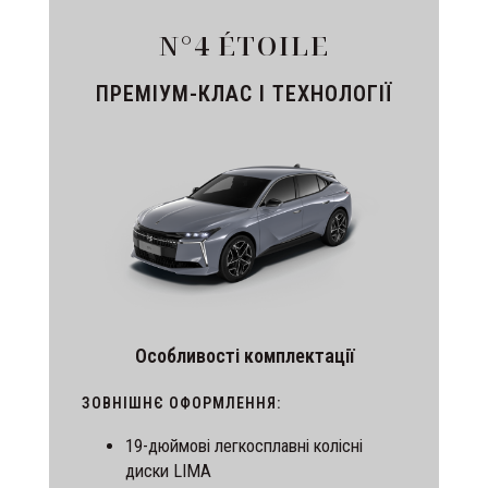
N°4 ÉTOILE
ПРЕМІУМ-КЛАС І ТЕХНОЛОГІЇ
Особливості комплектації
ЗОВНІШНЄ ОФОРМЛЕННЯ:
19-дюймові легкосплавні колісні
диски LIMA