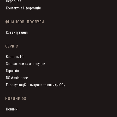
Персонал
Контактна інформація
ФІНАНСОВІ ПОСЛУГИ
Кредитування
СЕРВІС
Вартість ТО
Запчастини та аксесуари
Гарантія
DS Assistance
Експлуатаційні витрати та викиди CO₂
НОВИНИ DS
Новини