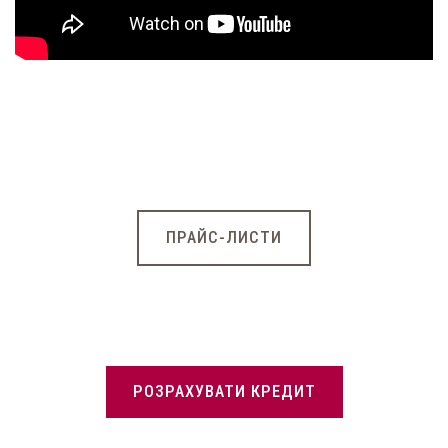
ПРАЙС-ЛИСТИ
РОЗРАХУВАТИ КРЕДИТ