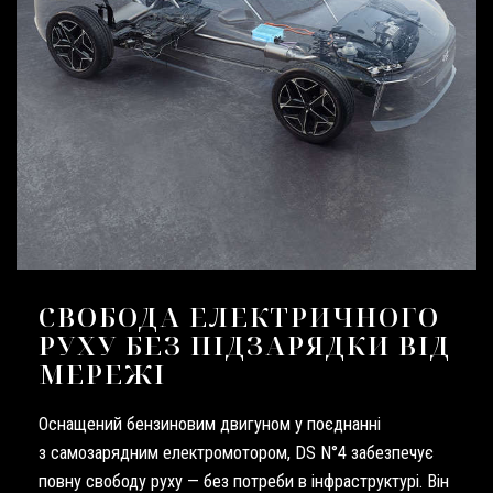
СВОБОДА ЕЛЕКТРИЧНОГО
РУХУ БЕЗ ПІДЗАРЯДКИ ВІД
МЕРЕЖІ
Оснащений бензиновим двигуном у поєднанні
з самозарядним електромотором, DS N°4 забезпечує
повну свободу руху — без потреби в інфраструктурі. Він