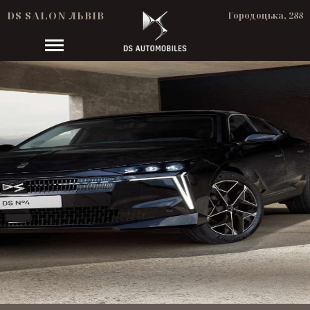
DS SALON ЛЬВІВ
Городоцька, 288