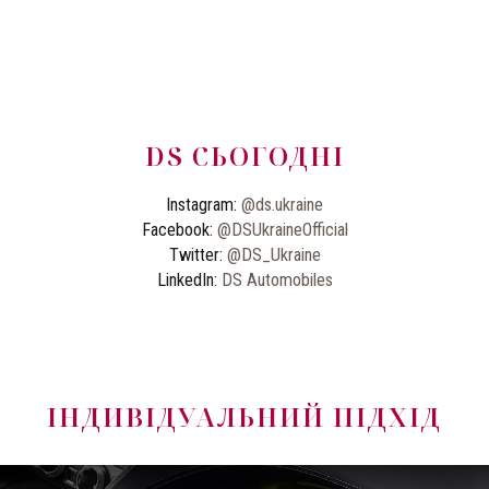
DS СЬОГОДНІ
Instagram:
@ds.ukraine
Facebook:
@DSUkraineOfficial
Twitter:
@DS_Ukraine
LinkedIn:
DS Automobiles
ІНДИВІДУАЛЬНИЙ ПІДХІД