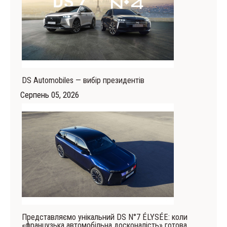
DS Automobiles — вибір президентів
Серпень 05, 2026
Представляємо унікальний DS N°7 ÉLYSÉE: коли
«французька автомобільна досконалість» готова