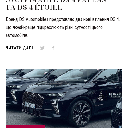
ТА DS 4 ÉTOILE
Бренд DS Automobiles представляє два нові втілення DS 4,
що якнайкраще підкреслюють різні сутності цього
автомобіля.
ЧИТАТИ ДАЛІ