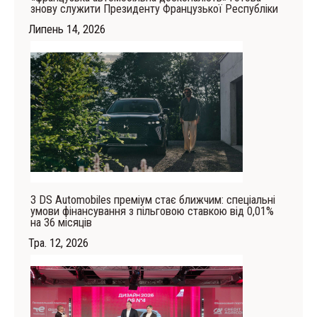
знову служити Президенту Французької Республіки
Липень 14, 2026
З DS Automobiles преміум стає ближчим: спеціальні
умови фінансування з пільговою ставкою від 0,01%
на 36 місяців
Тра. 12, 2026