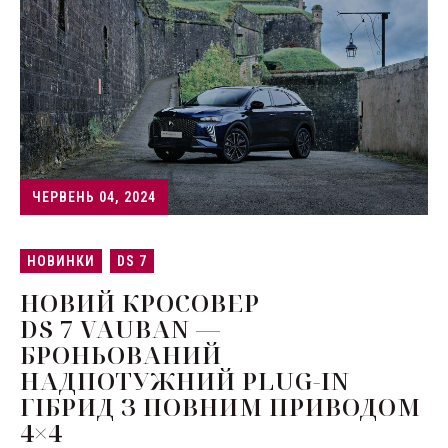
ЧЕРВЕНЬ 04, 2024
НОВИНКИ
DS 7
НОВИЙ КРОСОВЕР
DS 7 VAUBAN —
БРОНЬОВАНИЙ
НАДПОТУЖНИЙ PLUG-IN
ГІБРИД З ПОВНИМ ПРИВОДОМ
4×4