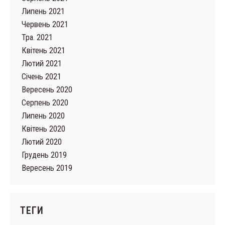
Липень 2021
Червень 2021
Тра. 2021
Квітень 2021
Лютий 2021
Cічень 2021
Вересень 2020
Серпень 2020
Липень 2020
Квітень 2020
Лютий 2020
Грудень 2019
Вересень 2019
ТЕГИ