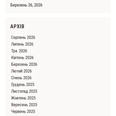
Березень 26, 2026
АРХІВ
Серпень 2026
Липень 2026
Тра. 2026
Квітень 2026
Березень 2026
Лютий 2026
Cічень 2026
Грудень 2025
Листопад 2025
Жовтень 2025
Вересень 2025
Червень 2025