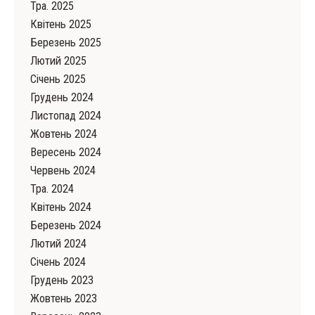
Тра. 2025
Квітень 2025
Березень 2025
Лютий 2025
Cічень 2025
Грудень 2024
Листопад 2024
Жовтень 2024
Вересень 2024
Червень 2024
Тра. 2024
Квітень 2024
Березень 2024
Лютий 2024
Cічень 2024
Грудень 2023
Жовтень 2023