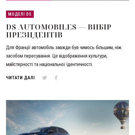
МОДЕЛІ DS
DS AUTOMOBILES — ВИБІР
ПРЕЗИДЕНТІВ
Для Франції автомобіль завжди був чимось більшим, ніж
засобом пересування. Це відображення культури,
майстерності та національної ідентичності.
ЧИТАТИ ДАЛІ