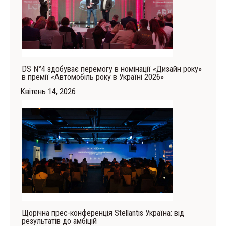
DS N°4 здобуває перемогу в номінації «Дизайн року»
в премії «Автомобіль року в Україні 2026»
Квітень 14, 2026
Щорічна прес-конференція Stellantis Україна: від
результатів до амбіцій