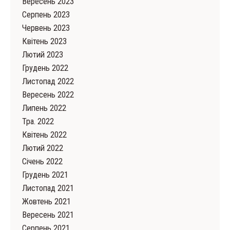
Вересень 2023
Серпень 2023
Червень 2023
Квітень 2023
Лютий 2023
Грудень 2022
Листопад 2022
Вересень 2022
Липень 2022
Тра. 2022
Квітень 2022
Лютий 2022
Cічень 2022
Грудень 2021
Листопад 2021
Жовтень 2021
Вересень 2021
Серпень 2021