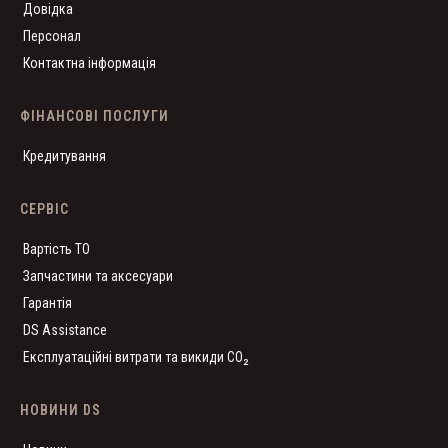
Довідка
Персонал
Контактна інформація
ФІНАНСОВІ ПОСЛУГИ
Кредитування
СЕРВІС
Вартість ТО
Запчастини та аксесуари
Гарантія
DS Assistance
Експлуатаційні витрати та викиди CO₂
НОВИНИ DS