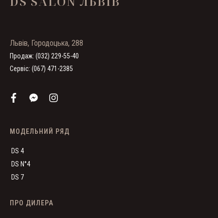
DS SALON ЛЬВІВ
Львів, Городоцька, 288
Продаж: (032) 229-55-40
Сервіс: (067) 471-2385
МОДЕЛЬНИЙ РЯД
DS 4
DS N°4
DS 7
ПРО ДИЛЕРА