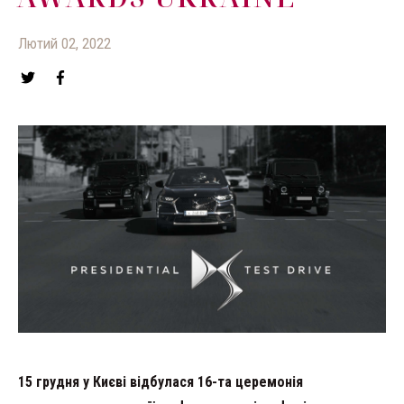
Лютий 02, 2022
15 грудня у Києві відбулася 16-та церемонія