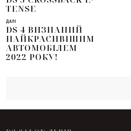
TENSE
ДАЛІ
DS 4 ВИЗНАНИЙ
НАЙКРАСИВІШИМ
АВТОМОБІЛЕМ
2022 РОКУ!