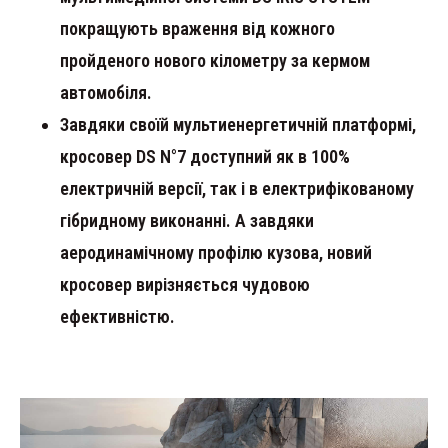
покращують враження від кожного
пройденого нового кілометру за кермом
автомобіля.
Завдяки своїй мультиенергетичній платформі,
кросовер DS N°7 доступний як в 100%
електричній версії, так і в електрифікованому
гібридному виконанні. А завдяки
аеродинамічному профілю кузова, новий
кросовер вирізняється чудовою
ефективністю.