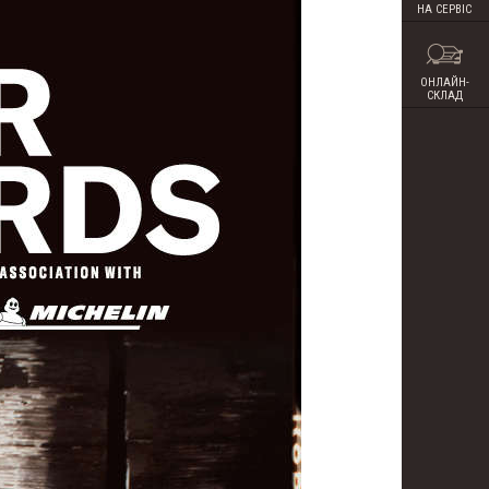
НА СЕРВІС
ОНЛАЙН-
СКЛАД