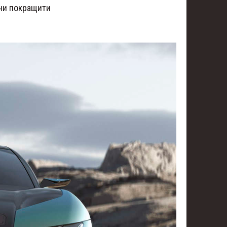
ючи покращити